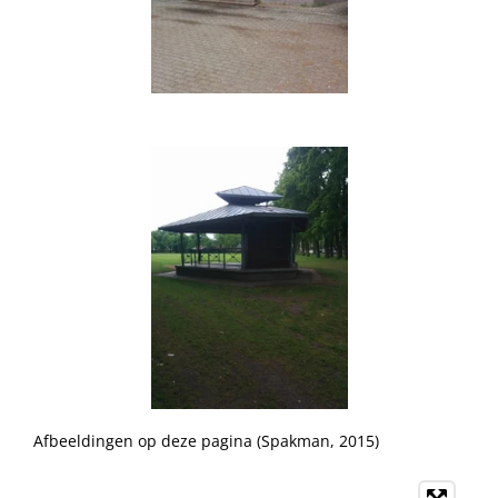
Afbeeldingen op deze pagina (Spakman, 2015)