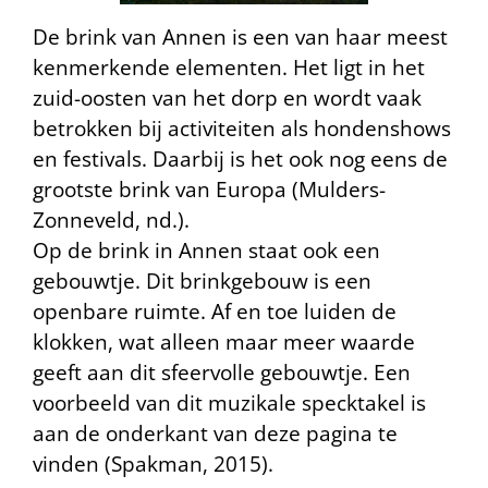
De brink van Annen is een van haar meest
kenmerkende elementen. Het ligt in het
zuid-oosten van het dorp en wordt vaak
betrokken bij activiteiten als hondenshows
en festivals. Daarbij is het ook nog eens de
grootste brink van Europa (Mulders-
Zonneveld, nd.).
Op de brink in Annen staat ook een
gebouwtje. Dit brinkgebouw is een
openbare ruimte. Af en toe luiden de
klokken, wat alleen maar meer waarde
geeft aan dit sfeervolle gebouwtje. Een
voorbeeld van dit muzikale specktakel is
aan de onderkant van deze pagina te
vinden (Spakman, 2015).