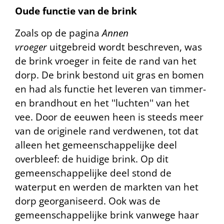
Oude functie van de brink
Zoals op de pagina
Annen
vroeger
uitgebreid wordt beschreven, was
de brink vroeger in feite de rand van het
dorp. De brink bestond uit gras en bomen
en had als functie het leveren van timmer-
en brandhout en het ''luchten'' van het
vee. Door de eeuwen heen is steeds meer
van de originele rand verdwenen, tot dat
alleen het gemeenschappelijke deel
overbleef: de huidige brink. Op dit
gemeenschappelijke deel stond de
waterput en werden de markten van het
dorp georganiseerd. Ook was de
gemeenschappelijke brink vanwege haar