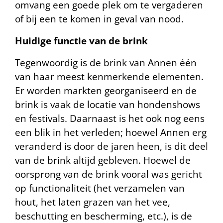
omvang een goede plek om te vergaderen
of bij een te komen in geval van nood.
Huidige functie van de brink
Tegenwoordig is de brink van Annen één
van haar meest kenmerkende elementen.
Er worden markten georganiseerd en de
brink is vaak de locatie van hondenshows
en festivals. Daarnaast is het ook nog eens
een blik in het verleden; hoewel Annen erg
veranderd is door de jaren heen, is dit deel
van de brink altijd gebleven. Hoewel de
oorsprong van de brink vooral was gericht
op functionaliteit (het verzamelen van
hout, het laten grazen van het vee,
beschutting en bescherming, etc.), is de