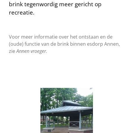
brink tegenwordig meer gericht op
recreatie.
Voor meer informatie over het ontstaan en de
(oude) functie van de brink binnen esdorp Annen,
zie
Annen vroeger.