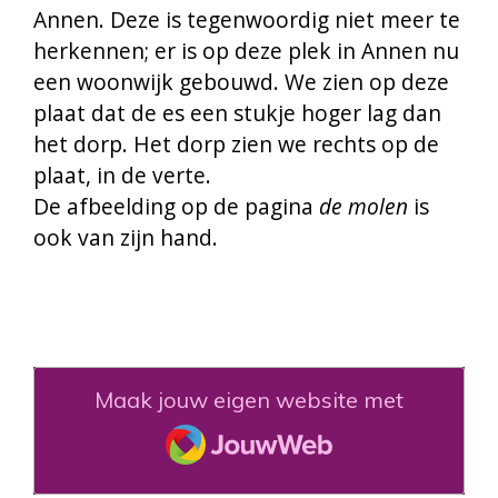
Annen. Deze is tegenwoordig niet meer te
herkennen; er is op deze plek in Annen nu
een woonwijk gebouwd. We zien op deze
plaat dat de es een stukje hoger lag dan
het dorp. Het dorp zien we rechts op de
plaat, in de verte.
De afbeelding op de pagina
de molen
is
ook van zijn hand.
Maak jouw eigen website met
JouwWeb