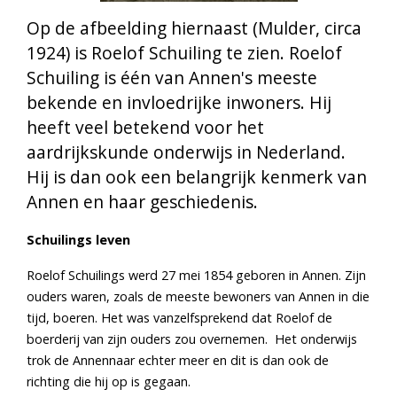
Op de afbeelding hiernaast (Mulder, circa
1924) is Roelof Schuiling te zien. Roelof
Schuiling is één van Annen's meeste
bekende en invloedrijke inwoners. Hij
heeft veel betekend voor het
aardrijkskunde onderwijs in Nederland.
Hij is dan ook een belangrijk kenmerk van
Annen en haar geschiedenis.
Schuilings leven
Roelof Schuilings werd 27 mei 1854 geboren in Annen. Zijn
ouders waren, zoals de meeste bewoners van Annen in die
tijd, boeren. Het was vanzelfsprekend dat Roelof de
boerderij van zijn ouders zou overnemen. Het onderwijs
trok de Annennaar echter meer en dit is dan ook de
richting die hij op is gegaan.