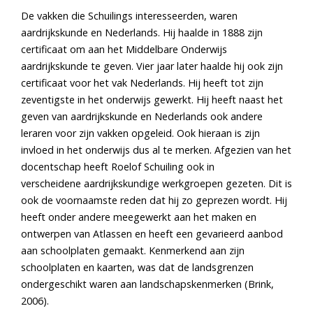
De vakken die Schuilings interesseerden, waren
aardrijkskunde en Nederlands. Hij haalde in 1888 zijn
certificaat om aan het Middelbare Onderwijs
aardrijkskunde te geven. Vier jaar later haalde hij ook zijn
certificaat voor het vak Nederlands. Hij heeft tot zijn
zeventigste in het onderwijs gewerkt. Hij heeft naast het
geven van aardrijkskunde en Nederlands ook andere
leraren voor zijn vakken opgeleid. Ook hieraan is zijn
invloed in het onderwijs dus al te merken. Afgezien van het
docentschap heeft Roelof Schuiling ook in
verscheidene aardrijkskundige werkgroepen gezeten. Dit is
ook de voornaamste reden dat hij zo geprezen wordt. Hij
heeft onder andere meegewerkt aan het maken en
ontwerpen van Atlassen en heeft een gevarieerd aanbod
aan schoolplaten gemaakt. Kenmerkend aan zijn
schoolplaten en kaarten, was dat de landsgrenzen
ondergeschikt waren aan landschapskenmerken (Brink,
2006).