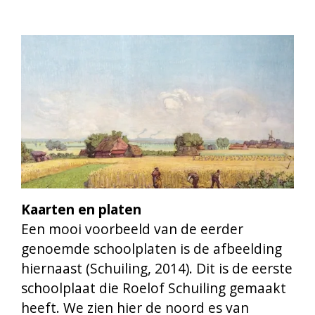
Kaarten en platen
Een mooi voorbeeld van de eerder
genoemde schoolplaten is de afbeelding
hiernaast
(Schuiling, 2014). Dit is de eerste
schoolplaat die Roelof Schuiling gemaakt
heeft. We zien hier de noord es van