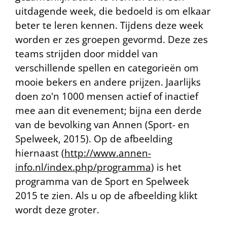
uitdagende week, die bedoeld is om elkaar
beter te leren kennen. Tijdens deze week
worden er zes groepen gevormd. Deze zes
teams strijden door middel van
verschillende spellen en categorieën om
mooie bekers en andere prijzen. Jaarlijks
doen zo'n 1000 mensen actief of inactief
mee aan dit evenement; bijna een derde
van de bevolking van Annen
(Sport- en
Spelweek, 2015). Op de afbeelding
hiernaast (
http://www.annen-
info.nl/index.php/programma
) is het
programma van de Sport en Spelweek
2015 te zien. Als u op de afbeelding klikt
wordt deze groter.