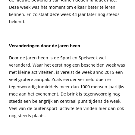
Deze week was hét moment om elkaar beter te leren
kennen. En zo staat deze week 44 jaar later nog steeds
bekend.
Veranderingen door de jaren heen
Door de jaren heen is de Sport en Spelweek wel
veranderd. Waar het eerst nog een bescheiden week was
met kleine activiteiten, is vereist de week anno 2015 een
veel grotere aanpak. Zoals eerder vermeld doen er
tegenwoordig inmiddels meer dan 1000 mensen jaarlijks
mee aan het evenement. De brink is tegenwoordig nog
steeds een belangrijk en centraal punt tijdens de week.
Veel van de buitensport- activiteiten vinden hier dan ook
nog steeds plaats.