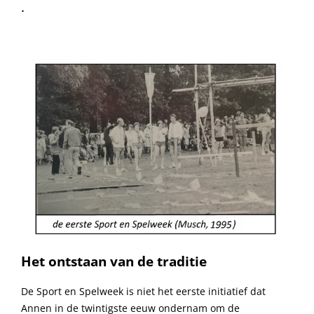
.
Het ontstaan van de traditie
De Sport en Spelweek is niet het eerste initiatief dat
Annen in de twintigste eeuw ondernam om de