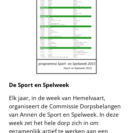
De Sport en Spelweek
Elk jaar, in de week van Hemelvaart,
organiseert de Commissie Dorpsbelangen
van Annen de Sport en Spelweek. In deze
week zet het hele dorp zich in om
gezamenlijk actief te werken aan een